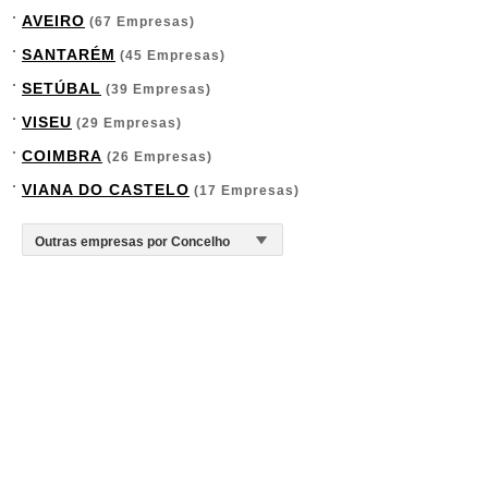
AVEIRO
(67 Empresas)
SANTARÉM
(45 Empresas)
SETÚBAL
(39 Empresas)
VISEU
(29 Empresas)
COIMBRA
(26 Empresas)
VIANA DO CASTELO
(17 Empresas)