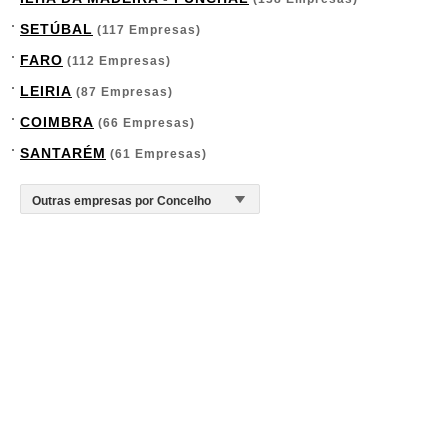
SETÚBAL
(117 Empresas)
FARO
(112 Empresas)
LEIRIA
(87 Empresas)
COIMBRA
(66 Empresas)
SANTARÉM
(61 Empresas)