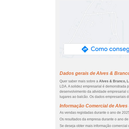
Dados gerais de Alves & Branc
Quer saber mais sobre a
Alves & Branco, 
LDA. A solidez empresarial é demonstrada p
desenvolvimento da atividade empresarial 
lugares ao balcão. Os dados empresariais d
Informação Comercial de Alves
As vendas registadas durante o ano de 2025
Os resultados da empresa durante o ano de 
Se deseja obter mais informação comercial 