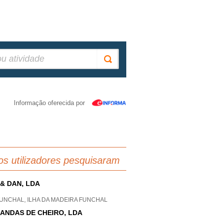
Informação oferecida por
os utilizadores pesquisaram
 & DAN, LDA
FUNCHAL, ILHA DA MADEIRA FUNCHAL
ANDAS DE CHEIRO, LDA