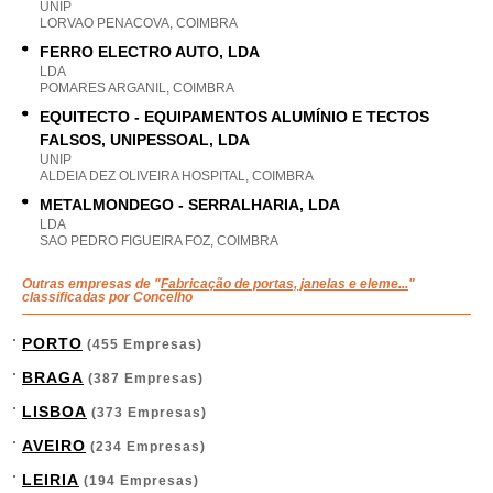
UNIP
LORVAO PENACOVA, COIMBRA
FERRO ELECTRO AUTO, LDA
LDA
POMARES ARGANIL, COIMBRA
EQUITECTO - EQUIPAMENTOS ALUMÍNIO E TECTOS
FALSOS, UNIPESSOAL, LDA
UNIP
ALDEIA DEZ OLIVEIRA HOSPITAL, COIMBRA
METALMONDEGO - SERRALHARIA, LDA
LDA
SAO PEDRO FIGUEIRA FOZ, COIMBRA
Outras empresas de "
Fabricação de portas, janelas e eleme...
"
classificadas por Concelho
PORTO
(455 Empresas)
BRAGA
(387 Empresas)
LISBOA
(373 Empresas)
AVEIRO
(234 Empresas)
LEIRIA
(194 Empresas)