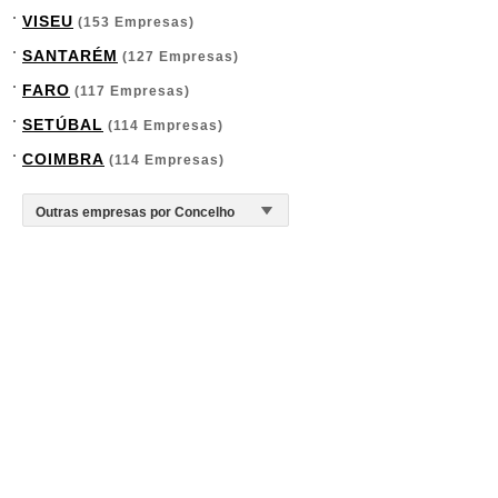
VISEU
(153 Empresas)
SANTARÉM
(127 Empresas)
FARO
(117 Empresas)
SETÚBAL
(114 Empresas)
COIMBRA
(114 Empresas)