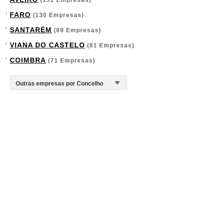
(151 Empresas)
FARO
(130 Empresas)
SANTARÉM
(89 Empresas)
VIANA DO CASTELO
(81 Empresas)
COIMBRA
(71 Empresas)