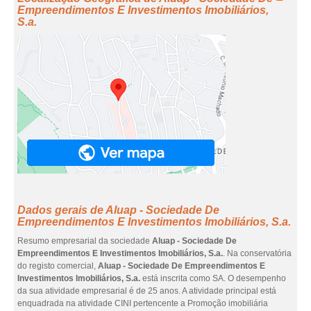
Empreendimentos E Investimentos Imobiliários,
S.a.
Dados gerais de Aluap - Sociedade De
Empreendimentos E Investimentos Imobiliários, S.a.
Resumo empresarial da sociedade
Aluap - Sociedade De
Empreendimentos E Investimentos Imobiliários, S.a.
. Na conservatória
do registo comercial,
Aluap - Sociedade De Empreendimentos E
Investimentos Imobiliários, S.a.
está inscrita como SA. O desempenho
da sua atividade empresarial é de 25 anos. A atividade principal está
enquadrada na atividade CINI pertencente a Promoção imobiliária