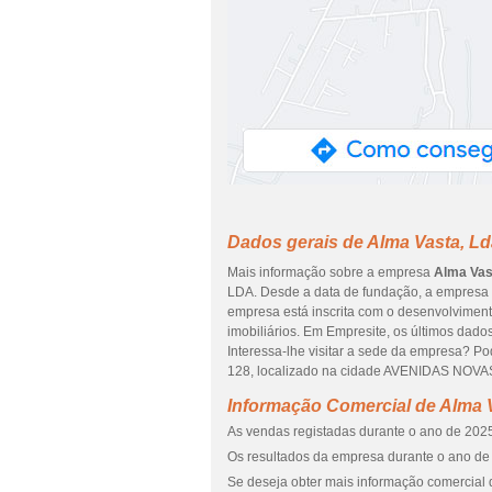
Dados gerais de Alma Vasta, Ld
Mais informação sobre a empresa
Alma Vas
LDA. Desde a data de fundação, a empresa t
empresa está inscrita com o desenvolvimen
imobiliários. Em Empresite, os últimos dado
Interessa-lhe visitar a sede da empresa? 
128, localizado na cidade AVENIDAS NOVAS 
Informação Comercial de Alma 
As vendas registadas durante o ano de 2025 
Os resultados da empresa durante o ano de 
Se deseja obter mais informação comercial 