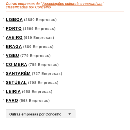
Outras empresas de "
Associações culturais e recreativas
"
classificadas por Concelho
LISBOA
(2880 Empresas)
PORTO
(1509 Empresas)
AVEIRO
(919 Empresas)
BRAGA
(880 Empresas)
VISEU
(779 Empresas)
COIMBRA
(755 Empresas)
SANTARÉM
(727 Empresas)
SETÚBAL
(708 Empresas)
LEIRIA
(658 Empresas)
FARO
(568 Empresas)