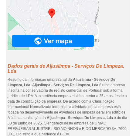
Dados gerais de Aljuslimpa - Serviços De Limpeza,
Lda
Resumo da informação empresarial da
Aljuslimpa - Serviços De
Limpeza, Lda
.
Aljuslimpa - Serviços De Limpeza, Lda
é uma empresa
inscrita na conservatória do registo comercial de Portugal sob a forma
jurídica de LDA. A experiência empresarial é superior a 25 anos desde a
data de constituição da empresa. De acordo com a Classificação
Internacional Normalizada Industrial, a atividade desta empresa está
focada no desenvolvimento de Atividades de limpeza geral em edifícios.
A última atualização da
Aljuslimpa - Serviços De Limpeza, Lda
é do dia
30 de junho de 2025. O endereço desta empresa de UNIAO
FREGUESIAS ALJUSTREL RIO MOINHOS é R DO MERCADO 3A, 7600-
081. O distrito a que pertence é BEJA.