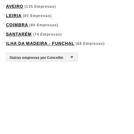
AVEIRO
(135 Empresas)
LEIRIA
(85 Empresas)
COIMBRA
(80 Empresas)
SANTARÉM
(74 Empresas)
ILHA DA MADEIRA - FUNCHAL
(68 Empresas)