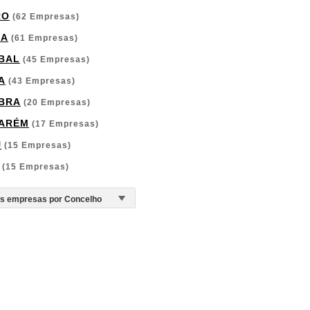
RO
(62 Empresas)
GA
(61 Empresas)
BAL
(45 Empresas)
A
(43 Empresas)
BRA
(20 Empresas)
ARÉM
(17 Empresas)
U
(15 Empresas)
(15 Empresas)