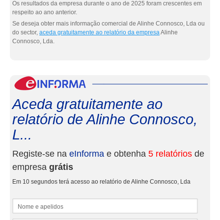
Os resultados da empresa durante o ano de 2025 foram crescentes em
respeito ao ano anterior.
Se deseja obter mais informação comercial de Alinhe Connosco, Lda ou
do sector,
aceda gratuitamente ao relatório da empresa
Alinhe
Connosco, Lda.
eInf
Aceda gratuitamente ao
relatório de Alinhe Connosco,
L...
Registe-se na
eInforma
e obtenha
5 relatórios
de
empresa
grátis
Em 10 segundos terá acesso ao relatório de Alinhe Connosco, Lda
Nome e apelidos