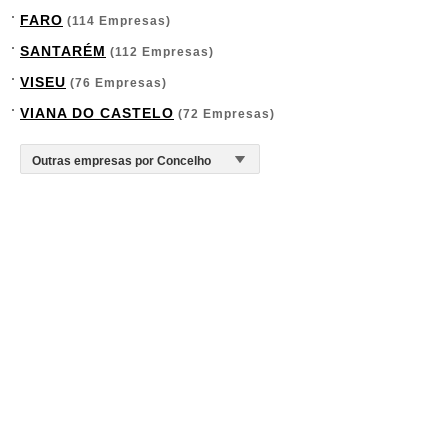
FARO
(114 Empresas)
SANTARÉM
(112 Empresas)
VISEU
(76 Empresas)
VIANA DO CASTELO
(72 Empresas)