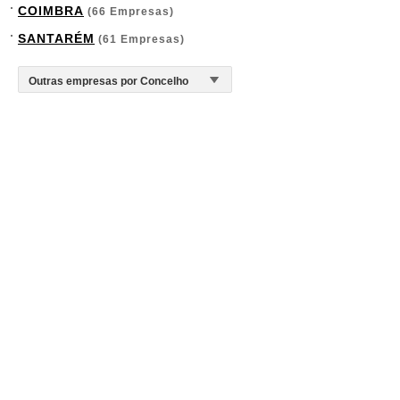
COIMBRA
(66 Empresas)
SANTARÉM
(61 Empresas)