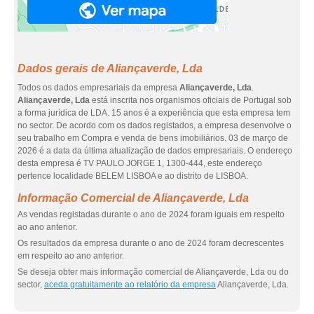
Dados gerais de Aliançaverde, Lda
Todos os dados empresariais da empresa
Aliançaverde, Lda
.
Aliançaverde, Lda
está inscrita nos organismos oficiais de Portugal sob
a forma jurídica de LDA. 15 anos é a experiência que esta empresa tem
no sector. De acordo com os dados registados, a empresa desenvolve o
seu trabalho em Compra e venda de bens imobiliários. 03 de março de
2026 é a data da última atualização de dados empresariais. O endereço
desta empresa é TV PAULO JORGE 1, 1300-444, este endereço
pertence localidade BELEM LISBOA e ao distrito de LISBOA.
Informação Comercial de Aliançaverde, Lda
As vendas registadas durante o ano de 2024 foram iguais em respeito
ao ano anterior.
Os resultados da empresa durante o ano de 2024 foram decrescentes
em respeito ao ano anterior.
Se deseja obter mais informação comercial de Aliançaverde, Lda ou do
sector,
aceda gratuitamente ao relatório da empresa
Aliançaverde, Lda.