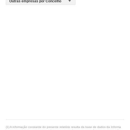
(1) A informação constante do presente relatório resulta da base de dados da Informa