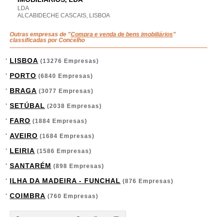
LDA
ALCABIDECHE CASCAIS, LISBOA
Outras empresas de "
Compra e venda de bens imobiliários
"
classificadas por Concelho
LISBOA
(13276 Empresas)
PORTO
(6840 Empresas)
BRAGA
(3077 Empresas)
SETÚBAL
(2038 Empresas)
FARO
(1884 Empresas)
AVEIRO
(1684 Empresas)
LEIRIA
(1586 Empresas)
SANTARÉM
(898 Empresas)
ILHA DA MADEIRA - FUNCHAL
(876 Empresas)
COIMBRA
(760 Empresas)