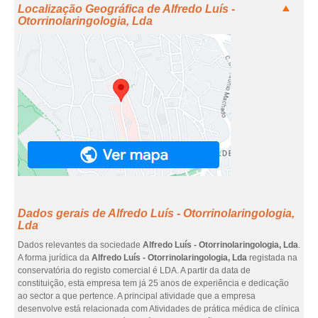
Localização Geográfica de Alfredo Luís -
Otorrinolaringologia, Lda
Dados gerais de Alfredo Luís - Otorrinolaringologia,
Lda
Dados relevantes da sociedade
Alfredo Luís - Otorrinolaringologia, Lda
.
A forma jurídica da
Alfredo Luís - Otorrinolaringologia, Lda
registada na
conservatória do registo comercial é LDA. A partir da data de
constituição, esta empresa tem já 25 anos de experiência e dedicação
ao sector a que pertence. A principal atividade que a empresa
desenvolve está relacionada com Atividades de prática médica de clínica