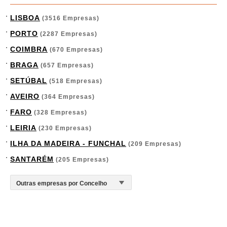
LISBOA
(3516 Empresas)
PORTO
(2287 Empresas)
COIMBRA
(670 Empresas)
BRAGA
(657 Empresas)
SETÚBAL
(518 Empresas)
AVEIRO
(364 Empresas)
FARO
(328 Empresas)
LEIRIA
(230 Empresas)
ILHA DA MADEIRA - FUNCHAL
(209 Empresas)
SANTARÉM
(205 Empresas)