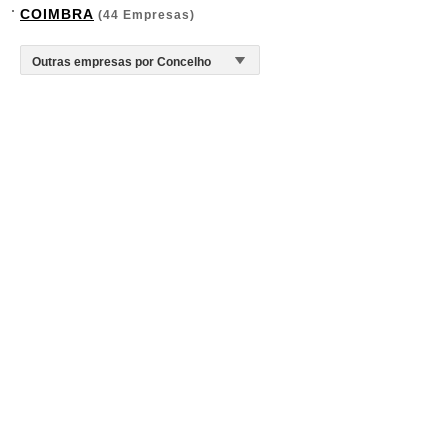
COIMBRA
(44 Empresas)