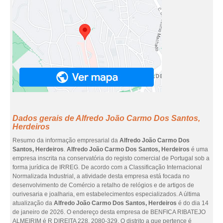
Dados gerais de Alfredo João Carmo Dos Santos,
Herdeiros
Resumo da informação empresarial da
Alfredo João Carmo Dos
Santos, Herdeiros
.
Alfredo João Carmo Dos Santos, Herdeiros
é uma
empresa inscrita na conservatória do registo comercial de Portugal sob a
forma jurídica de IRREG. De acordo com a Classificação Internacional
Normalizada Industrial, a atividade desta empresa está focada no
desenvolvimento de Comércio a retalho de relógios e de artigos de
ourivesaria e joalharia, em estabelecimentos especializados. A última
atualização da
Alfredo João Carmo Dos Santos, Herdeiros
é do dia 14
de janeiro de 2026. O endereço desta empresa de BENFICA RIBATEJO
ALMEIRIM é R DIREITA 228, 2080-329. O distrito a que pertence é