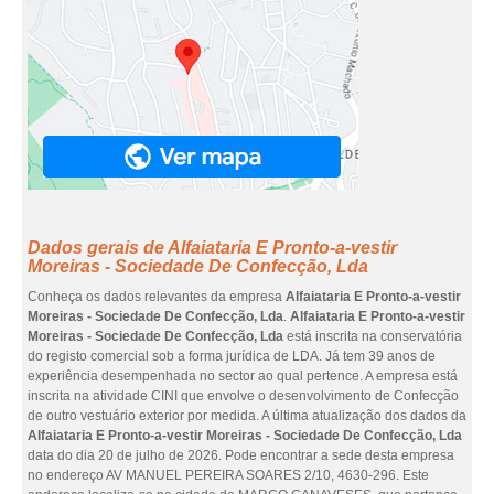
Dados gerais de Alfaiataria E Pronto-a-vestir
Moreiras - Sociedade De Confecção, Lda
Conheça os dados relevantes da empresa
Alfaiataria E Pronto-a-vestir
Moreiras - Sociedade De Confecção, Lda
.
Alfaiataria E Pronto-a-vestir
Moreiras - Sociedade De Confecção, Lda
está inscrita na conservatória
do registo comercial sob a forma jurídica de LDA. Já tem 39 anos de
experiência desempenhada no sector ao qual pertence. A empresa está
inscrita na atividade CINI que envolve o desenvolvimento de Confecção
de outro vestuário exterior por medida. A última atualização dos dados da
Alfaiataria E Pronto-a-vestir Moreiras - Sociedade De Confecção, Lda
data do dia 20 de julho de 2026. Pode encontrar a sede desta empresa
no endereço AV MANUEL PEREIRA SOARES 2/10, 4630-296. Este