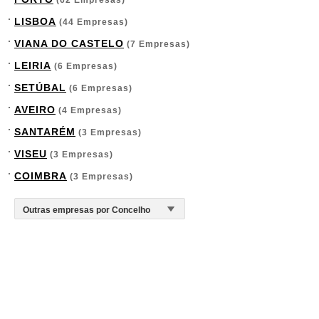
(62 Empresas)
LISBOA
(44 Empresas)
VIANA DO CASTELO
(7 Empresas)
LEIRIA
(6 Empresas)
SETÚBAL
(6 Empresas)
AVEIRO
(4 Empresas)
SANTARÉM
(3 Empresas)
VISEU
(3 Empresas)
COIMBRA
(3 Empresas)