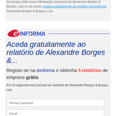
Se deseja obter mais informação comercial de Alexandre Borges &
Borges, Lda ou do sector,
aceda gratuitamente ao relatório da empresa
Alexandre Borges & Borges, Lda.
eInf
Aceda gratuitamente ao
relatório de Alexandre Borges
&...
Registe-se na
eInforma
e obtenha
5 relatórios
de
empresa
grátis
Em 10 segundos terá acesso ao relatório de Alexandre Borges & Borges,
Lda
Nome e apelidos
Email