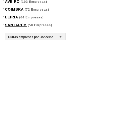
AVEIRO
(103 Empresas)
COIMBRA
(72 Empresas)
LEIRIA
(64 Empresas)
SANTARÉM
(58 Empresas)