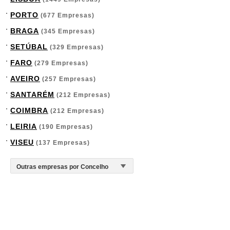
PORTO
(677 Empresas)
BRAGA
(345 Empresas)
SETÚBAL
(329 Empresas)
FARO
(279 Empresas)
AVEIRO
(257 Empresas)
SANTARÉM
(212 Empresas)
COIMBRA
(212 Empresas)
LEIRIA
(190 Empresas)
VISEU
(137 Empresas)