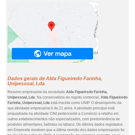
Dados gerais de Alda Figueiredo Farinha,
Unipessoal, Lda
Resumo empresarial da sociedade
Alda Figueiredo Farinha,
Unipessoal, Lda
. Na conservatória do registo comercial,
Alda Figueiredo
Farinha, Unipessoal, Lda
está inscrita como UNIP. O desempenho da
sua atividade empresarial é de 21 anos. A atividade principal está
enquadrada na atividade CINI pertencente a Comércio a retalho em
outros estabelecimentos não especializados, com predominância de
produtos alimentares, bebidas ou tabaco. Os últimos dados registados
em Empresite mostram que a última revisão dos dados empresariais foi