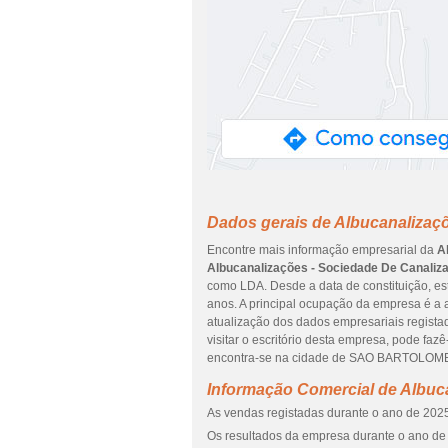
Dados gerais de Albucanalizaç
Encontre mais informação empresarial da
A
Albucanalizações - Sociedade De Canaliz
como LDA. Desde a data de constituição, es
anos. A principal ocupação da empresa é a a
atualização dos dados empresariais regista
visitar o escritório desta empresa, pode f
encontra-se na cidade de SAO BARTOLOMEU
Informação Comercial de Albuc
As vendas registadas durante o ano de 2025
Os resultados da empresa durante o ano de 