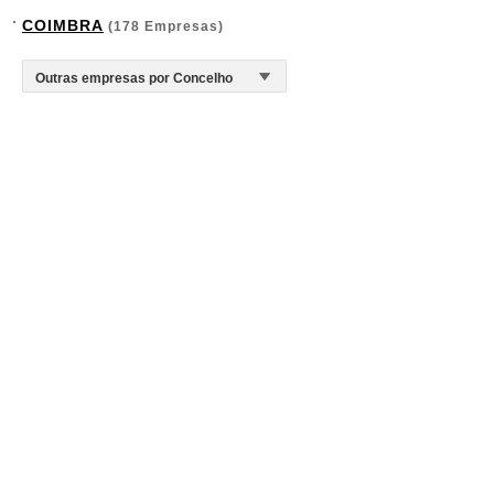
COIMBRA
(178 Empresas)