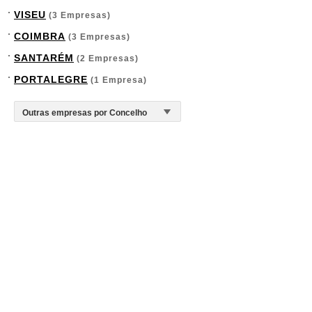
VISEU
(3 Empresas)
COIMBRA
(3 Empresas)
SANTARÉM
(2 Empresas)
PORTALEGRE
(1 Empresa)