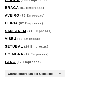
LISBOA
(166 Empresas)
BRAGA
(81 Empresas)
AVEIRO
(76 Empresas)
LEIRIA
(62 Empresas)
SANTARÉM
(41 Empresas)
VISEU
(32 Empresas)
SETÚBAL
(29 Empresas)
COIMBRA
(19 Empresas)
FARO
(17 Empresas)