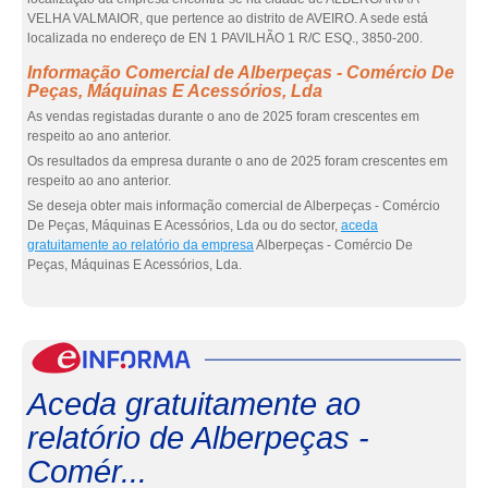
VELHA VALMAIOR, que pertence ao distrito de AVEIRO. A sede está
localizada no endereço de EN 1 PAVILHÃO 1 R/C ESQ., 3850-200.
Informação Comercial de Alberpeças - Comércio De
Peças, Máquinas E Acessórios, Lda
As vendas registadas durante o ano de 2025 foram crescentes em
respeito ao ano anterior.
Os resultados da empresa durante o ano de 2025 foram crescentes em
respeito ao ano anterior.
Se deseja obter mais informação comercial de Alberpeças - Comércio
De Peças, Máquinas E Acessórios, Lda ou do sector,
aceda
gratuitamente ao relatório da empresa
Alberpeças - Comércio De
Peças, Máquinas E Acessórios, Lda.
eInf
Aceda gratuitamente ao
relatório de Alberpeças -
Comér...