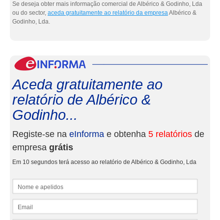
Se deseja obter mais informação comercial de Albérico & Godinho, Lda
ou do sector,
aceda gratuitamente ao relatório da empresa
Albérico &
Godinho, Lda.
eInf
Aceda gratuitamente ao
relatório de Albérico &
Godinho...
Registe-se na
eInforma
e obtenha
5 relatórios
de
empresa
grátis
Em 10 segundos terá acesso ao relatório de Albérico & Godinho, Lda
Nome e apelidos
Email