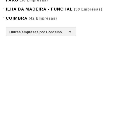
FARO
(56 Empresas)
ILHA DA MADEIRA - FUNCHAL
(50 Empresas)
COIMBRA
(42 Empresas)