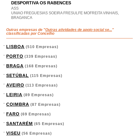
DESPORTIVA OS RABENCES
ASS
UNIAO FREGUESIAS SOEIRA FRESULFE MOFREITA VINHAIS,
BRAGANCA
Outras empresas de "
Outras atividades de apoio social se...
"
classificadas por Concelho
LISBOA
(510 Empresas)
PORTO
(339 Empresas)
BRAGA
(168 Empresas)
SETÚBAL
(115 Empresas)
AVEIRO
(113 Empresas)
LEIRIA
(89 Empresas)
COIMBRA
(87 Empresas)
FARO
(69 Empresas)
SANTARÉM
(65 Empresas)
VISEU
(56 Empresas)