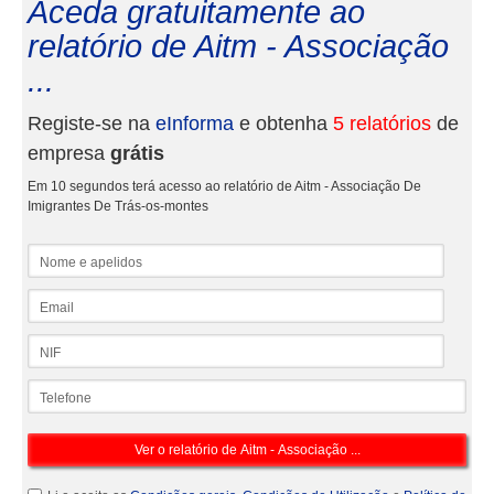
Aceda gratuitamente ao
relatório de Aitm - Associação
...
Registe-se na
eInforma
e obtenha
5 relatórios
de
empresa
grátis
Em 10 segundos terá acesso ao relatório de Aitm - Associação De
Imigrantes De Trás-os-montes
Nome e apelidos
Email
NIF
Telefone