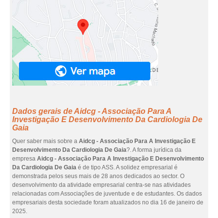
Dados gerais de Aidcg - Associação Para A
Investigação E Desenvolvimento Da Cardiologia De
Gaia
Quer saber mais sobre a
Aidcg - Associação Para A Investigação E
Desenvolvimento Da Cardiologia De Gaia
?. A forma jurídica da
empresa
Aidcg - Associação Para A Investigação E Desenvolvimento
Da Cardiologia De Gaia
é de tipo ASS. A solidez empresarial é
demonstrada pelos seus mais de 28 anos dedicados ao sector. O
desenvolvimento da atividade empresarial centra-se nas atividades
relacionadas com Associações de juventude e de estudantes. Os dados
empresariais desta sociedade foram atualizados no dia 16 de janeiro de
2025.