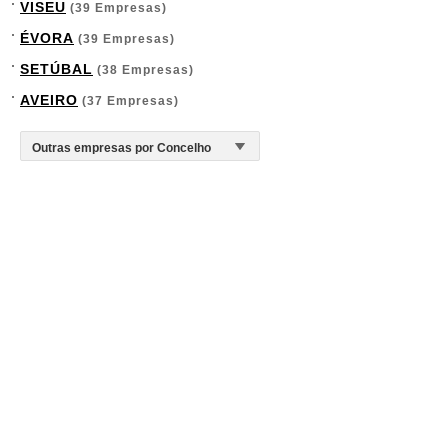
VISEU
(39 Empresas)
ÉVORA
(39 Empresas)
SETÚBAL
(38 Empresas)
AVEIRO
(37 Empresas)