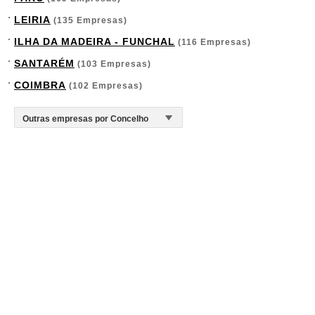
LEIRIA
(135 Empresas)
ILHA DA MADEIRA - FUNCHAL
(116 Empresas)
SANTARÉM
(103 Empresas)
COIMBRA
(102 Empresas)