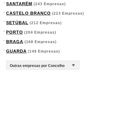
SANTARÉM
(243 Empresas)
CASTELO BRANCO
(223 Empresas)
SETÚBAL
(212 Empresas)
PORTO
(204 Empresas)
BRAGA
(168 Empresas)
GUARDA
(149 Empresas)