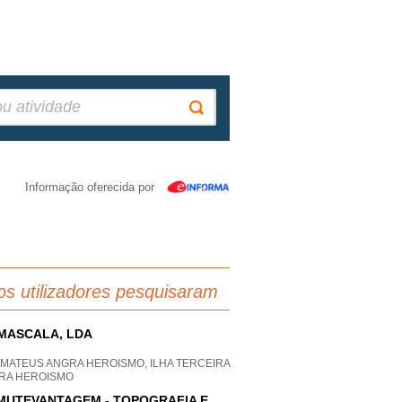
Informação oferecida por
os utilizadores pesquisaram
MASCALA, LDA
 MATEUS ANGRA HEROISMO, ILHA TERCEIRA
RA HEROISMO
MUTEVANTAGEM - TOPOGRAFIA E