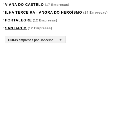
VIANA DO CASTELO
(17 Empresas)
ILHA TERCEIRA - ANGRA DO HEROÍSMO
(14 Empresas)
PORTALEGRE
(12 Empresas)
SANTARÉM
(12 Empresas)