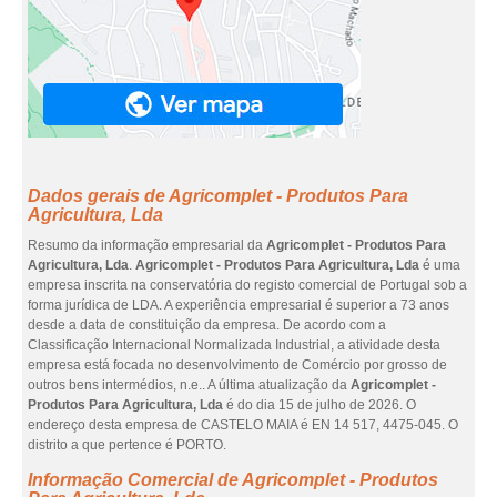
Dados gerais de Agricomplet - Produtos Para
Agricultura, Lda
Resumo da informação empresarial da
Agricomplet - Produtos Para
Agricultura, Lda
.
Agricomplet - Produtos Para Agricultura, Lda
é uma
empresa inscrita na conservatória do registo comercial de Portugal sob a
forma jurídica de LDA. A experiência empresarial é superior a 73 anos
desde a data de constituição da empresa. De acordo com a
Classificação Internacional Normalizada Industrial, a atividade desta
empresa está focada no desenvolvimento de Comércio por grosso de
outros bens intermédios, n.e.. A última atualização da
Agricomplet -
Produtos Para Agricultura, Lda
é do dia 15 de julho de 2026. O
endereço desta empresa de CASTELO MAIA é EN 14 517, 4475-045. O
distrito a que pertence é PORTO.
Informação Comercial de Agricomplet - Produtos