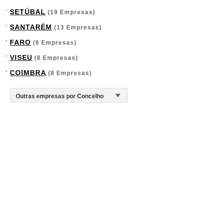
SETÚBAL
(19 Empresas)
SANTARÉM
(13 Empresas)
FARO
(9 Empresas)
VISEU
(8 Empresas)
COIMBRA
(8 Empresas)