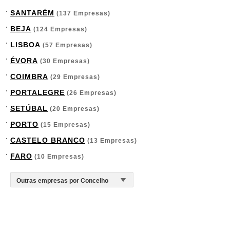
SANTARÉM
(137 Empresas)
BEJA
(124 Empresas)
LISBOA
(57 Empresas)
ÉVORA
(30 Empresas)
COIMBRA
(29 Empresas)
PORTALEGRE
(26 Empresas)
SETÚBAL
(20 Empresas)
PORTO
(15 Empresas)
CASTELO BRANCO
(13 Empresas)
FARO
(10 Empresas)