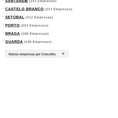
SANTARÉM
(243 Empresas)
CASTELO BRANCO
(223 Empresas)
SETÚBAL
(212 Empresas)
PORTO
(204 Empresas)
BRAGA
(168 Empresas)
GUARDA
(149 Empresas)