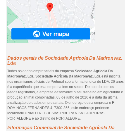
Dados gerais de Sociedade Agrícola Da Madronvaz,
Lda
Todos os dados empresariais da empresa
Sociedade Agrícola Da
Madronvaz, Lda
.
Sociedade Agrícola Da Madronvaz, Lda
está inscrita
nos organismos oficiais de Portugal sob a forma jurídica de LDA. 26 anos
é a experiência que esta empresa tem no sector. De acordo com os
dados registados, a empresa desenvolve o seu trabalho em Agricultura e
produção animal combinadas. 03 de julho de 2026 é a data da última
atualização de dados empresariais. O endereço desta empresa é R
DOMINGOS FERNANDES 4, 7300-355, este endereço pertence
localidade UNIAO FREGUESIAS RIBEIRA NISA CARREIRAS
PORTALEGRE e ao distrito de PORTALEGRE.
Informação Comercial de Sociedade Agrícola Da