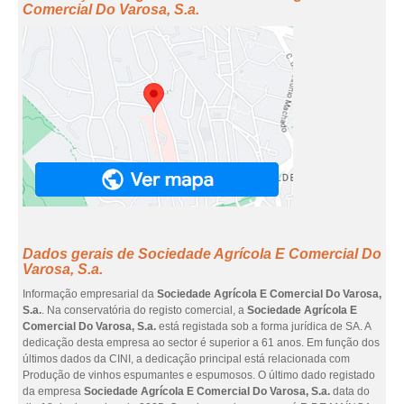
Comercial Do Varosa, S.a.
Dados gerais de Sociedade Agrícola E Comercial Do
Varosa, S.a.
Informação empresarial da
Sociedade Agrícola E Comercial Do Varosa,
S.a.
. Na conservatória do registo comercial, a
Sociedade Agrícola E
Comercial Do Varosa, S.a.
está registada sob a forma jurídica de SA. A
dedicação desta empresa ao sector é superior a 61 anos. Em função dos
últimos dados da CINI, a dedicação principal está relacionada com
Produção de vinhos espumantes e espumosos. O último dado registado
da empresa
Sociedade Agrícola E Comercial Do Varosa, S.a.
data do