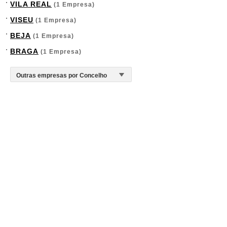
VILA REAL
(1 Empresa)
VISEU
(1 Empresa)
BEJA
(1 Empresa)
BRAGA
(1 Empresa)