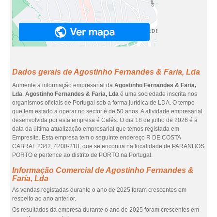
Dados gerais de Agostinho Fernandes & Faria, Lda
Aumente a informação empresarial da
Agostinho Fernandes & Faria,
Lda
.
Agostinho Fernandes & Faria, Lda
é uma sociedade inscrita nos
organismos oficiais de Portugal sob a forma jurídica de LDA. O tempo
que tem estado a operar no sector é de 50 anos. A atividade empresarial
desenvolvida por esta empresa é Cafés. O dia 18 de julho de 2026 é a
data da última atualização empresarial que temos registada em
Empresite. Esta empresa tem o seguinte endereço R DE COSTA
CABRAL 2342, 4200-218, que se encontra na localidade de PARANHOS
PORTO e pertence ao distrito de PORTO na Portugal.
Informação Comercial de Agostinho Fernandes &
Faria, Lda
As vendas registadas durante o ano de 2025 foram crescentes em
respeito ao ano anterior.
Os resultados da empresa durante o ano de 2025 foram crescentes em