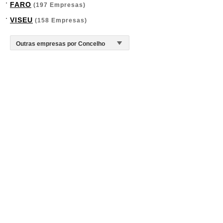
FARO
(197 Empresas)
VISEU
(158 Empresas)