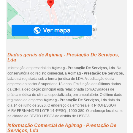
Dados gerais de Agimag - Prestação De Serviços,
Lda
Informação empresarial da
Agimag - Prestação De Serviços, Lda
. Na
conservatória do registo comercial, a
Agimag - Prestação De Serviços,
Lda
está registada sob a forma jurídica de LDA. A dedicação desta
empresa ao sector é superior a 18 anos. Em função dos últimos dados
da CINI, a dedicação principal está relacionada com Atividades de
prática médica de clínica especializada, em ambulatório. O último dado
registado da empresa
Agimag - Prestação De Serviços, Lda
data do
dia 14 de julho de 2026. O endereço da empresa é R PROFESSOR
MIRA FERNANDES LOTE 14 4ºESQ., 1900-380. O endereço localiza-se
na cidade de BEATO LISBOA do distrito de LISBOA.
Informação Comercial de Agimag - Prestação De
Serviços, Lda