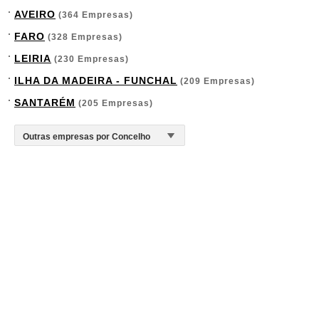
AVEIRO
(364 Empresas)
FARO
(328 Empresas)
LEIRIA
(230 Empresas)
ILHA DA MADEIRA - FUNCHAL
(209 Empresas)
SANTARÉM
(205 Empresas)