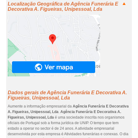
Localização Geográfica de Agência Funerária E
Decorativa A. Figueiras, Unipessoal, Lda
Dados gerais de Agência Funerária E Decorativa A.
Figueiras, Unipessoal, Lda
Aumente a informação empresarial da
Agência Funerária E Decorativa
A. Figueiras, Unipessoal, Lda
.
Agência Funerária E Decorativa A.
Figueiras, Unipessoal, Lda
é uma sociedade inscrita nos organismos
oficiais de Portugal sob a forma jurídica de UNIP. O tempo que tem
estado a operar no sector é de 24 anos. A atividade empresarial
desenvolvida por esta empresa é Atividades funerárias e conexas. O dia