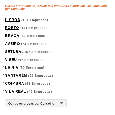
Outras empresas de "
Atividades funerárias e conexas
" classificadas
por Concelho
LISBOA
(164 Empresas)
PORTO
(114 Empresas)
BRAGA
(81 Empresas)
AVEIRO
(73 Empresas)
SETÚBAL
(67 Empresas)
VISEU
(67 Empresas)
LEIRIA
(59 Empresas)
SANTARÉM
(59 Empresas)
COIMBRA
(53 Empresas)
VILA REAL
(46 Empresas)