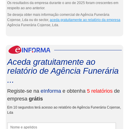
Os resultados da empresa durante o ano de 2025 foram crescentes em
respeito ao ano anterior.
Se deseja obter mais informação comercial de Agência Funerária
Cojense, Lda ou do sector,
aceda gratuitamente ao relatório da empresa
Agência Funerária Cojense, Lda.
eInf
Aceda gratuitamente ao
relatório de Agência Funerária
...
Registe-se na
eInforma
e obtenha
5 relatórios
de
empresa
grátis
Em 10 segundos terá acesso ao relatório de Agência Funerária Cojense,
Lda
Nome e apelidos