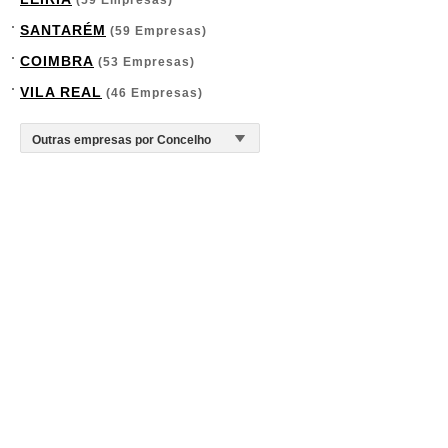
(59 Empresas)
SANTARÉM
(59 Empresas)
COIMBRA
(53 Empresas)
VILA REAL
(46 Empresas)