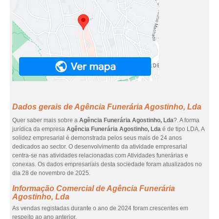
Dados gerais de Agência Funerária Agostinho, Lda
Quer saber mais sobre a
Agência Funerária Agostinho, Lda
?. A forma
jurídica da empresa
Agência Funerária Agostinho, Lda
é de tipo LDA. A
solidez empresarial é demonstrada pelos seus mais de 24 anos
dedicados ao sector. O desenvolvimento da atividade empresarial
centra-se nas atividades relacionadas com Atividades funerárias e
conexas. Os dados empresariais desta sociedade foram atualizados no
dia 28 de novembro de 2025.
Informação Comercial de Agência Funerária
Agostinho, Lda
As vendas registadas durante o ano de 2024 foram crescentes em
respeito ao ano anterior.