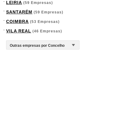
LEIRIA
(59 Empresas)
SANTARÉM
(59 Empresas)
COIMBRA
(53 Empresas)
VILA REAL
(46 Empresas)