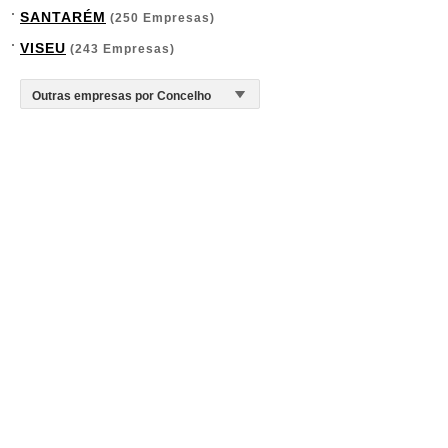
SANTARÉM
(250 Empresas)
VISEU
(243 Empresas)