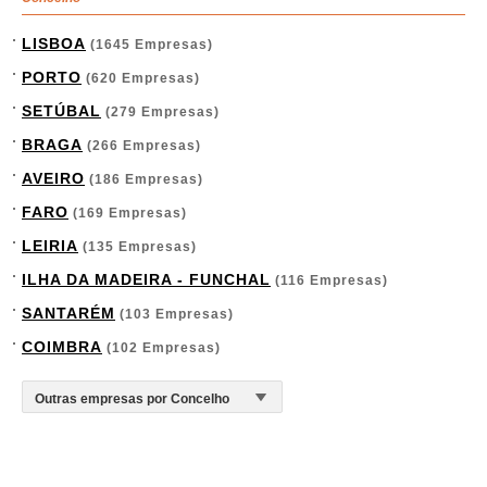
LISBOA
(1645 Empresas)
PORTO
(620 Empresas)
SETÚBAL
(279 Empresas)
BRAGA
(266 Empresas)
AVEIRO
(186 Empresas)
FARO
(169 Empresas)
LEIRIA
(135 Empresas)
ILHA DA MADEIRA - FUNCHAL
(116 Empresas)
SANTARÉM
(103 Empresas)
COIMBRA
(102 Empresas)