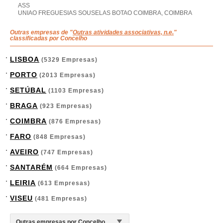
ASS
UNIAO FREGUESIAS SOUSELAS BOTAO COIMBRA, COIMBRA
Outras empresas de "
Outras atividades associativas, n.e.
"
classificadas por Concelho
LISBOA
(5329 Empresas)
PORTO
(2013 Empresas)
SETÚBAL
(1103 Empresas)
BRAGA
(923 Empresas)
COIMBRA
(876 Empresas)
FARO
(848 Empresas)
AVEIRO
(747 Empresas)
SANTARÉM
(664 Empresas)
LEIRIA
(613 Empresas)
VISEU
(481 Empresas)