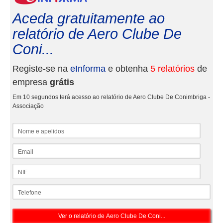
Aceda gratuitamente ao
relatório de Aero Clube De
Coni...
Registe-se na
eInforma
e obtenha
5 relatórios
de
empresa
grátis
Em 10 segundos terá acesso ao relatório de Aero Clube De Conimbriga -
Associação
Nome e apelidos
Email
NIF
Telefone