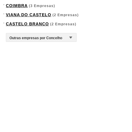
COIMBRA
(3 Empresas)
VIANA DO CASTELO
(2 Empresas)
CASTELO BRANCO
(2 Empresas)