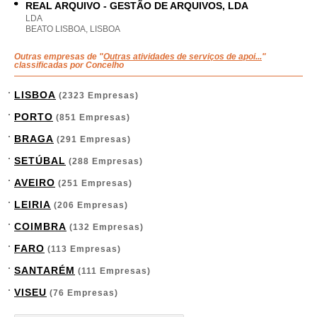
REAL ARQUIVO - GESTÃO DE ARQUIVOS, LDA
LDA
BEATO LISBOA, LISBOA
Outras empresas de "
Outras atividades de serviços de apoi...
"
classificadas por Concelho
LISBOA
(2323 Empresas)
PORTO
(851 Empresas)
BRAGA
(291 Empresas)
SETÚBAL
(288 Empresas)
AVEIRO
(251 Empresas)
LEIRIA
(206 Empresas)
COIMBRA
(132 Empresas)
FARO
(113 Empresas)
SANTARÉM
(111 Empresas)
VISEU
(76 Empresas)