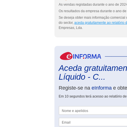
As vendas registadas durante o ano de 2024
Os resultados da empresa durante o ano de 
Se deseja obter mais informação comercial 
do sector,
aceda gratuitamente ao relatório
Empresas, Lda.
Aceda gratuitament
Líquido - C...
Registe-se na
eInforma
e obt
Em 10 segundos terá acesso ao relatório de
Nome e apelidos
Email