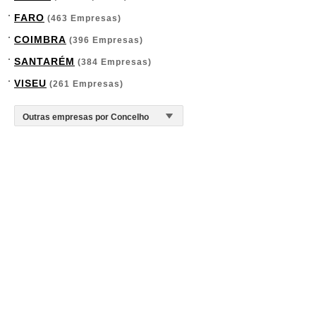
FARO
(463 Empresas)
COIMBRA
(396 Empresas)
SANTARÉM
(384 Empresas)
VISEU
(261 Empresas)