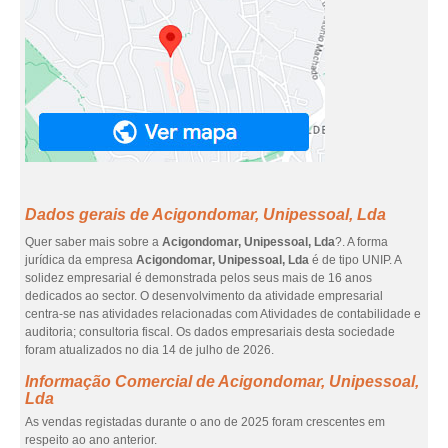
Dados gerais de Acigondomar, Unipessoal, Lda
Quer saber mais sobre a
Acigondomar, Unipessoal, Lda
?. A forma
jurídica da empresa
Acigondomar, Unipessoal, Lda
é de tipo UNIP. A
solidez empresarial é demonstrada pelos seus mais de 16 anos
dedicados ao sector. O desenvolvimento da atividade empresarial
centra-se nas atividades relacionadas com Atividades de contabilidade e
auditoria; consultoria fiscal. Os dados empresariais desta sociedade
foram atualizados no dia 14 de julho de 2026.
Informação Comercial de Acigondomar, Unipessoal,
Lda
As vendas registadas durante o ano de 2025 foram crescentes em
respeito ao ano anterior.