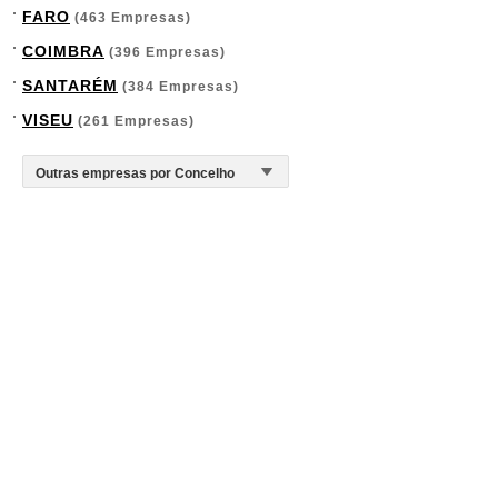
FARO
(463 Empresas)
COIMBRA
(396 Empresas)
SANTARÉM
(384 Empresas)
VISEU
(261 Empresas)