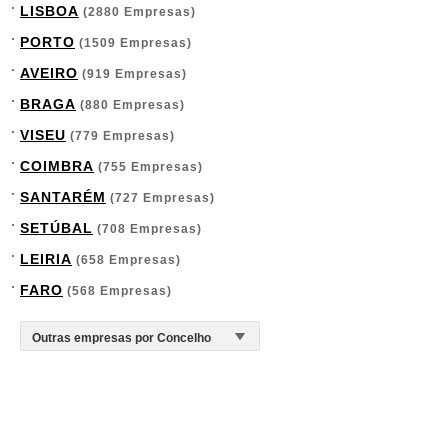
LISBOA
(2880 Empresas)
PORTO
(1509 Empresas)
AVEIRO
(919 Empresas)
BRAGA
(880 Empresas)
VISEU
(779 Empresas)
COIMBRA
(755 Empresas)
SANTARÉM
(727 Empresas)
SETÚBAL
(708 Empresas)
LEIRIA
(658 Empresas)
FARO
(568 Empresas)