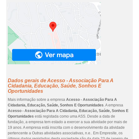
Dados gerais de Acesso - Associação Para A
Cidadania, Educação, Saúde, Sonhos E
Oportunidades
Mais informação sobre a empresa
Acesso - Associação Para A
Cidadania, Educação, Saúde, Sonhos E Oportunidades
. A empresa
Acesso - Associação Para A Cidadania, Educação, Saúde, Sonhos E
Oportunidades
está registada como uma ASS. Desde a data de
fundação, a empresa tem estado a exercer a sua atividade por mais de
19 anos. A empresa está inscrita com o desenvolvimento da atividade
pertencente a Outras atividades associativas, n.e.. Em Empresite, os
últimos dados registados desta sociedade são da data 23 de janeiro de