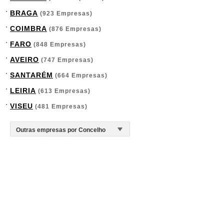
BRAGA
(923 Empresas)
COIMBRA
(876 Empresas)
FARO
(848 Empresas)
AVEIRO
(747 Empresas)
SANTARÉM
(664 Empresas)
LEIRIA
(613 Empresas)
VISEU
(481 Empresas)